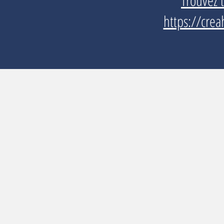
Trouvez 
https://crea