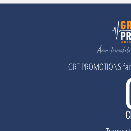
GRT PROMOTIONS fait 