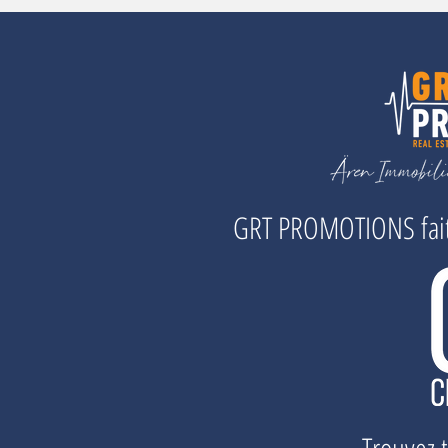
GRT PROMOTIONS fait 