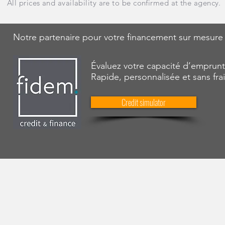
All prices and availability are to be confirmed at the agency.
Notre partenaire pour votre financement sur mesure
Évaluez votre capacité d’emprunt
Rapide, personnalisée et sans fra
Credit simulator