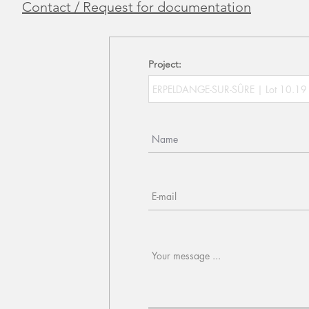
Contact / Request for documentation
Project: