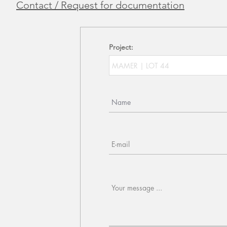
Contact / Request for documentation
Project: