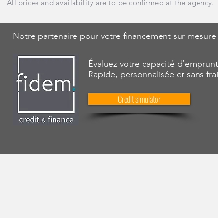
All prices and availability are to be confirmed at the agency.
Notre partenaire pour votre financement sur mesure
Évaluez votre capacité d’emprunt
Rapide, personnalisée et sans fra
Credit simulator