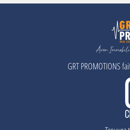
GRT PROMOTIONS fait 