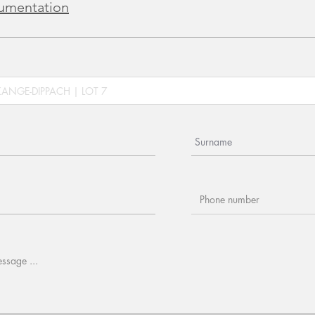
cumentation