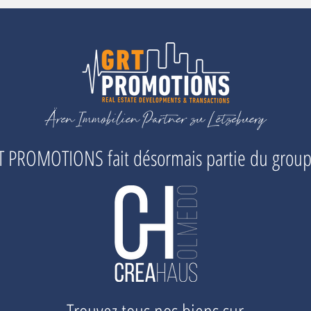
 PROMOTIONS fait désormais partie du grou